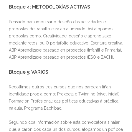
Bloque 4: METODOLOXÍAS ACTIVAS
Pensado para impulsar o deseño das actividades e
propostas de traballo cara ao alumnado. Así atopamos
propostas como: Creatividade, deseño e aprendizaxe
mediante retos, ou O portafolio educativo, Escritura creativa,
ABP Aprendizaxe baseado en proxectos (Infantil e Primaria),
ABP Aprendizaxe baseado en proxectos (ESO e BACH).
Bloque 5: VARIOS
Recollimos outros tres cursos que nos parecían tiñan
identidade propia como: Proxecta e Twinning (nivel inicial),
Formación Profesional: das políticas educativas á práctica
na aula, Programa Bachibac.
Seguindo coa información sobre esta convocatoria sinalar
que, a carón dos cada un dos cursos, atopamos un pdf coa