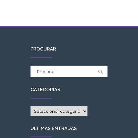
PROCURAR
Procurar:
CATEGORÍAS
Categorías
ÚLTIMAS ENTRADAS