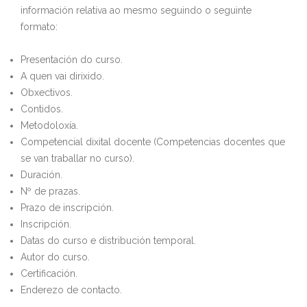
información relativa ao mesmo seguindo o seguinte
formato:
Presentación do curso.
A quen vai dirixido.
Obxectivos.
Contidos.
Metodoloxía.
Competencial dixital docente (Competencias docentes que
se van traballar no curso).
Duración.
Nº de prazas.
Prazo de inscripción.
Inscripción.
Datas do curso e distribución temporal.
Autor do curso.
Certificación.
Enderezo de contacto.