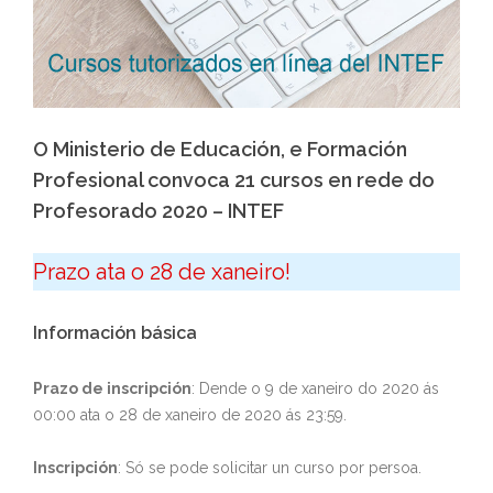
O Ministerio de Educación, e Formación
Profesional convoca 21 cursos en rede do
Profesorado 2020 – INTEF
Prazo ata o 28 de xaneiro!
Información básica
Prazo de inscripción
: Dende o 9 de xaneiro do 2020 ás
00:00 ata o 28 de xaneiro de 2020 ás 23:59.
Inscripción
: Só se pode solicitar un curso por persoa.