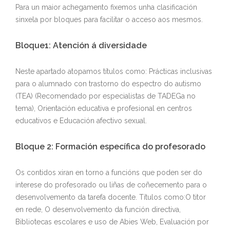
Para un maior achegamento fixemos unha clasificación
sinxela por bloques para facilitar o acceso aos mesmos.
Bloque1: Atención á diversidade
Neste apartado atopamos títulos como: Prácticas inclusivas
para o alumnado con trastorno do espectro do autismo
(TEA) (Recomendado por especialistas de TADEGa no
tema), Orientación educativa e profesional en centros
educativos e Educación afectivo sexual.
Bloque 2: Formación específica do profesorado
Os contidos xiran en torno a funcións que poden ser do
interese do profesorado ou liñas de coñecemento para o
desenvolvemento da tarefa docente. Títulos como:O titor
en rede, O desenvolvemento da función directiva,
Bibliotecas escolares e uso de Abies Web, Evaluación por