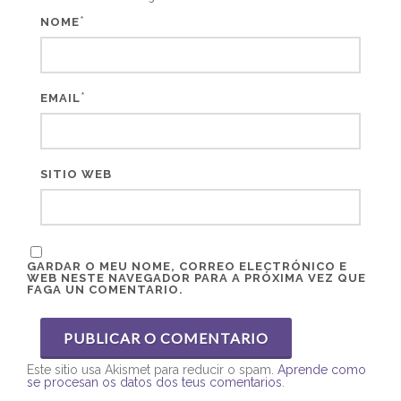
*
NOME
*
EMAIL
SITIO WEB
GARDAR O MEU NOME, CORREO ELECTRÓNICO E
WEB NESTE NAVEGADOR PARA A PRÓXIMA VEZ QUE
FAGA UN COMENTARIO.
Este sitio usa Akismet para reducir o spam.
Aprende como
se procesan os datos dos teus comentarios
.