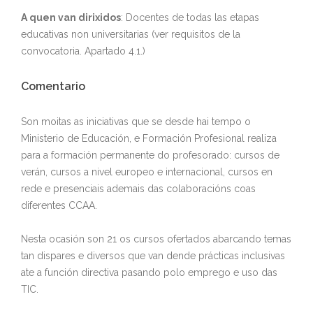
A quen van dirixidos
: Docentes de todas las etapas
educativas non universitarias (ver requisitos de la
convocatoria. Apartado 4.1.)
Comentario
Son moitas as iniciativas que se desde hai tempo o
Ministerio de Educación, e Formación Profesional realiza
para a formación permanente do profesorado: cursos de
verán, cursos a nivel europeo e internacional, cursos en
rede e presenciais ademais das colaboracións coas
diferentes CCAA.
Nesta ocasión son 21 os cursos ofertados abarcando temas
tan dispares e diversos que van dende prácticas inclusivas
ate a función directiva pasando polo emprego e uso das
TIC.