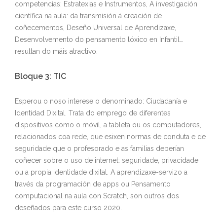
competencias: Estratexias e Instrumentos, A investigación
científica na aula: da transmisión á creación de
coñecementos, Deseño Universal de Aprendizaxe,
Desenvolvemento do pensamento lóxico en Infantil…
resultan do máis atractivo.
Bloque 3: TIC
Esperou o noso interese o denominado: Ciudadanía e
Identidad Dixital. Trata do emprego de diferentes
dispositivos como o móvil, a tableta ou os computadores,
relacionados coa rede, que esixen normas de conduta e de
seguridade que o profesorado e as familias deberían
coñecer sobre o uso de internet: seguridade, privacidade
ou a propia identidade dixital. A aprendizaxe-servizo a
través da programación de apps ou Pensamento
computacional na aula con Scratch, son outros dos
deseñados para este curso 2020.